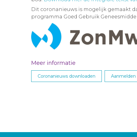
Dit coronanieuws is mogelijk gemaakt d
programma Goed Gebruik Geneesmiddel
Meer informatie
Coronanieuws downloaden
Aanmelden M