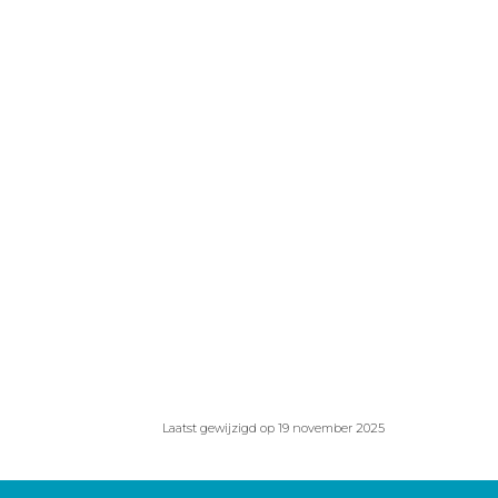
Laatst gewijzigd op 19 november 2025