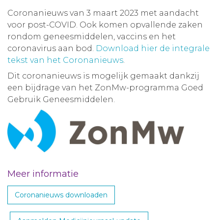
Coronanieuws van 3 maart 2023 met aandacht
voor post-COVID. Ook komen opvallende zaken
rondom geneesmiddelen, vaccins en het
coronavirus aan bod.
Download hier de integrale
tekst van het Coronanieuws
.
Dit coronanieuws is mogelijk gemaakt dankzij
een bijdrage van het ZonMw-programma Goed
Gebruik Geneesmiddelen.
Meer informatie
Coronanieuws downloaden