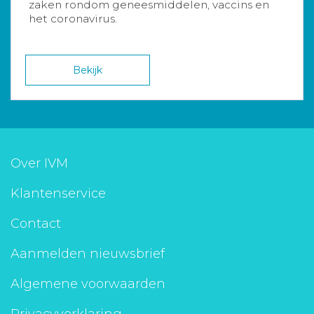
zaken rondom geneesmiddelen, vaccins en
het coronavirus.
Bekijk
Over IVM
Klantenservice
Contact
Aanmelden nieuwsbrief
Algemene voorwaarden