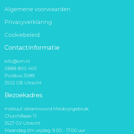
Algemene voorwaarden
Privacyverklaring
Cookiebeleid
Contactinformatie
info@ivm.nl
0888 800 400
Postbus 3089
3502 GB Utrecht
Bezoekadres
Instituut Verantwoord Medicijngebruik
Churchilllaan 11
3527 GV Utrecht
Maandag t/m vrijdag: 9.00 - 17.00 uur