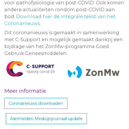
voor pathofysiologie van post-COVID. Ook komen
andere actualiteiten rondom post-COVID aan
bod.
Download hier de integrale tekst van het
Coronanieuws.
Dit coronanieuws is gemaakt in samenwerking
met C-Support en mogelijk gemaakt dankzij een
bijdrage van het ZonMw-programma Goed
Gebruik Geneesmiddelen.
Meer informatie
Coronanieuws downloaden
Aanmelden Medicijnjournaal-update