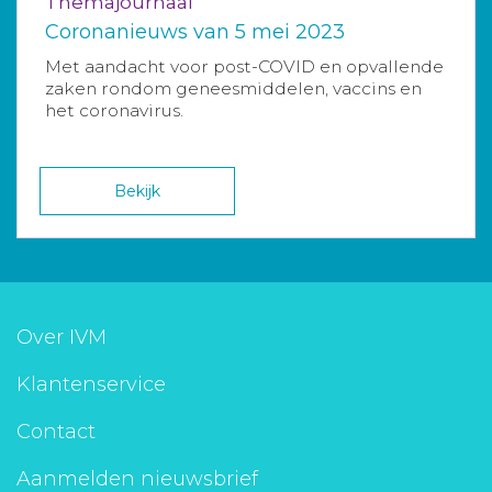
Themajournaal
Coronanieuws van 5 mei 2023
Met aandacht voor post-COVID en opvallende
zaken rondom geneesmiddelen, vaccins en
het coronavirus.
Bekijk
Over IVM
Klantenservice
Contact
Aanmelden nieuwsbrief