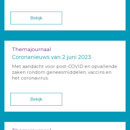
Bekijk
Themajournaal
Coronanieuws van 2 juni 2023
Met aandacht voor post-COVID en opvallende
zaken rondom geneesmiddelen, vaccins en
het coronavirus.
Bekijk