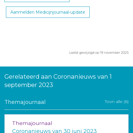
Aanmelden Medicijnjournaal-update
Laatst gewijzigd op 19 november 2025
Gerelateerd aan Coronanieuws van 1
september 2023
Themajournaal
Toon alle (6)
Themajournaal
Coronanieuws van 30 juni 2023