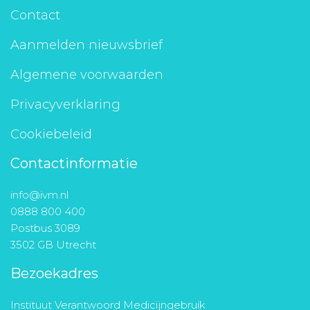
Contact
Aanmelden nieuwsbrief
Algemene voorwaarden
Privacyverklaring
Cookiebeleid
Contactinformatie
info@ivm.nl
0888 800 400
Postbus 3089
3502 GB Utrecht
Bezoekadres
Instituut Verantwoord Medicijngebruik