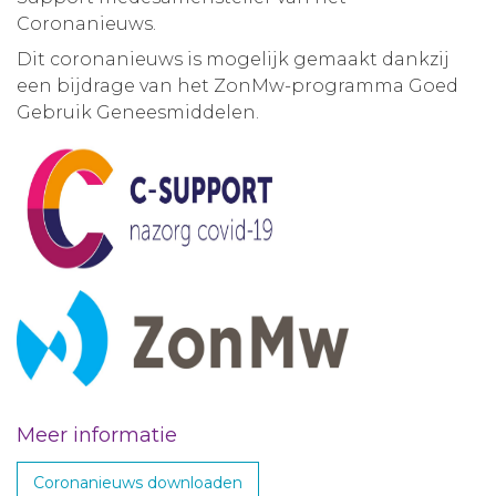
Coronanieuws.
Dit coronanieuws is mogelijk gemaakt dankzij
een bijdrage van het ZonMw-programma Goed
Gebruik Geneesmiddelen.
Meer informatie
Coronanieuws downloaden