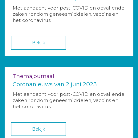
Met aandacht voor post-COVID en opvallende
zaken rondom geneesmiddelen, vaccins en
het coronavirus.
Bekijk
Themajournaal
Coronanieuws van 2 juni 2023
Met aandacht voor post-COVID en opvallende
zaken rondom geneesmiddelen, vaccins en
het coronavirus.
Bekijk