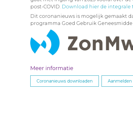
post-COVID.
Download hier de integrale
Dit coronanieuws is mogelijk gemaakt d
programma Goed Gebruik Geneesmiddel
Meer informatie
Coronanieuws downloaden
Aanmelden M