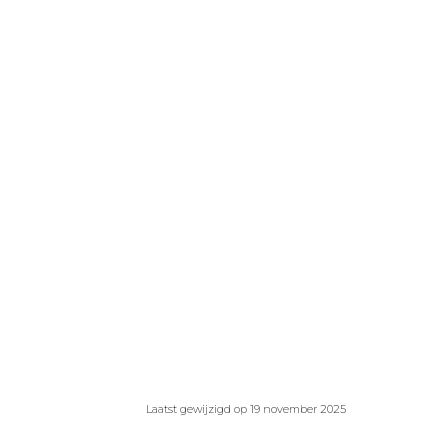
Laatst gewijzigd op 19 november 2025