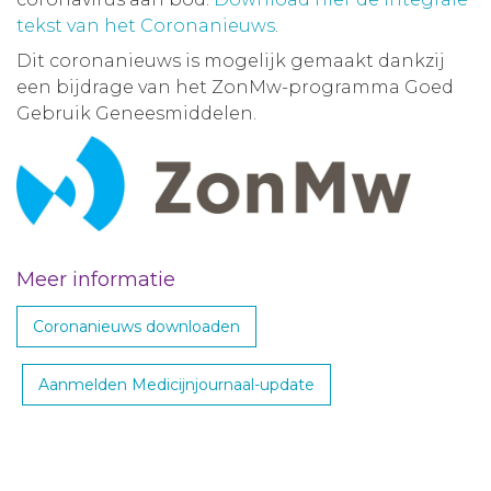
tekst van het Coronanieuws
.
Dit coronanieuws is mogelijk gemaakt dankzij
een bijdrage van het ZonMw-programma Goed
Gebruik Geneesmiddelen.
Meer informatie
Coronanieuws downloaden
Aanmelden Medicijnjournaal-update