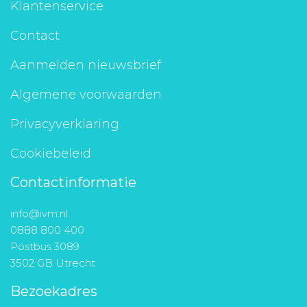
Klantenservice
Contact
Aanmelden nieuwsbrief
Algemene voorwaarden
Privacyverklaring
Cookiebeleid
Contactinformatie
info@ivm.nl
0888 800 400
Postbus 3089
3502 GB Utrecht
Bezoekadres