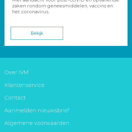
zaken rondom geneesmiddelen, vaccins en
het coronavirus.
Bekijk
Over IVM
Klantenservice
Contact
Aanmelden nieuwsbrief
Algemene voorwaarden