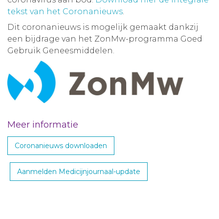
tekst van het Coronanieuws
.
Dit coronanieuws is mogelijk gemaakt dankzij
een bijdrage van het ZonMw-programma Goed
Gebruik Geneesmiddelen.
Meer informatie
Coronanieuws downloaden
Aanmelden Medicijnjournaal-update