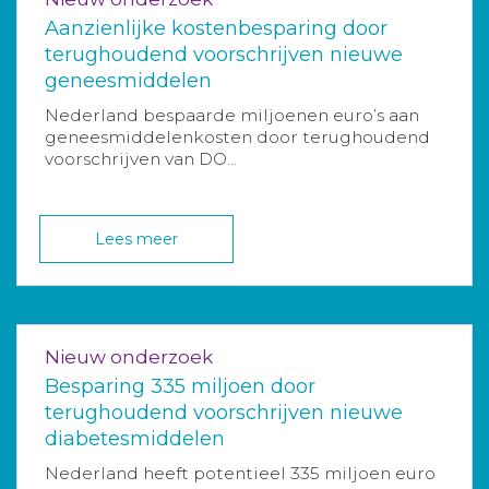
Aanzienlijke kostenbesparing door
terughoudend voorschrijven nieuwe
geneesmiddelen
Nederland bespaarde miljoenen euro’s aan
geneesmiddelenkosten door terughoudend
voorschrijven van DO...
Lees meer
Nieuw onderzoek
Besparing 335 miljoen door
terughoudend voorschrijven nieuwe
diabetesmiddelen
Nederland heeft potentieel 335 miljoen euro