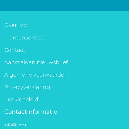
Over IVM
Klantenservice
Contact
Aanmelden nieuwsbrief
Algemene voorwaarden
Privacyverklaring
Cookiebeleid
Contactinformatie
info@ivm.nl