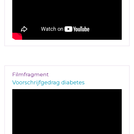
Filmfragment
Voorschrijfgedrag diabetes