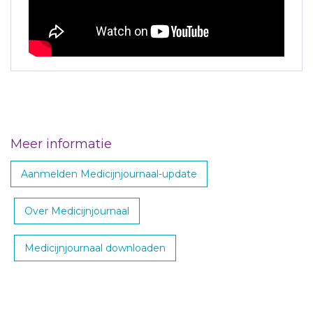
Meer informatie
Aanmelden Medicijnjournaal-update
Over Medicijnjournaal
Medicijnjournaal downloaden