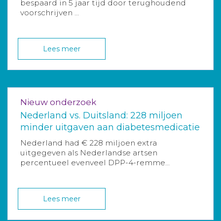
bespaard in 5 jaar tijd door terughoudend
voorschrijven ...
Lees meer
Nieuw onderzoek
Nederland vs. Duitsland: 228 miljoen
minder uitgaven aan diabetesmedicatie
Nederland had € 228 miljoen extra
uitgegeven als Nederlandse artsen
percentueel evenveel DPP-4-remme...
Lees meer