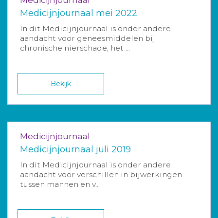
Medicijnjournaal mei 2022
In dit Medicijnjournaal is onder andere
aandacht voor geneesmiddelen bij
chronische nierschade, het ...
Bekijk
Medicijnjournaal
Medicijnjournaal juli 2019
In dit Medicijnjournaal is onder andere
aandacht voor verschillen in bijwerkingen
tussen mannen en v...