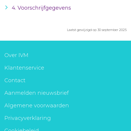
4. Voorschrijfgegevens
Laatst gewijzigd op 30 september 2025
Over IVM
Klantenservice
Contact
Aanmelden nieuwsbrief
Algemene voorwaarden
Privacyverklaring
Cookiebeleid