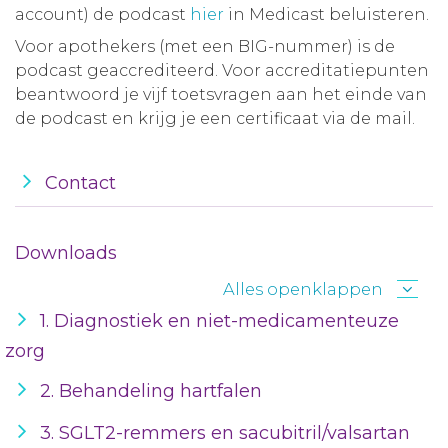
account) de podcast
hier
in Medicast beluisteren.
Voor apothekers (met een BIG-nummer) is de
podcast geaccrediteerd. Voor accreditatiepunten
beantwoord je vijf toetsvragen aan het einde van
de podcast en krijg je een certificaat via de mail.
Contact
Downloads
Alles openklappen
1. Diagnostiek en niet-medicamenteuze
zorg
2. Behandeling hartfalen
3. SGLT2-remmers en sacubitril/valsartan