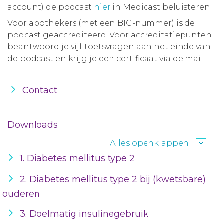
account) de podcast
hier
in Medicast beluisteren.
Voor apothekers (met een BIG-nummer) is de
podcast geaccrediteerd. Voor accreditatiepunten
beantwoord je vijf toetsvragen aan het einde van
de podcast en krijg je een certificaat via de mail.
Contact
Downloads
Alles openklappen
1. Diabetes mellitus type 2
2. Diabetes mellitus type 2 bij (kwetsbare)
ouderen
3. Doelmatig insulinegebruik