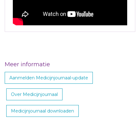
Meer informatie
Aanmelden Medicijnjournaal-update
Over Medicijnjournaal
Medicijnjournaal downloaden