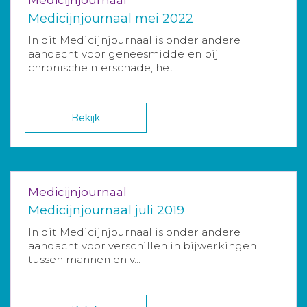
Medicijnjournaal mei 2022
In dit Medicijnjournaal is onder andere
aandacht voor geneesmiddelen bij
chronische nierschade, het ...
Bekijk
Medicijnjournaal
Medicijnjournaal juli 2019
In dit Medicijnjournaal is onder andere
aandacht voor verschillen in bijwerkingen
tussen mannen en v...