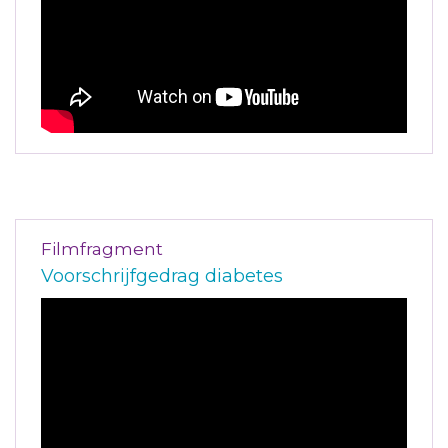
Filmfragment
Voorschrijfgedrag diabetes