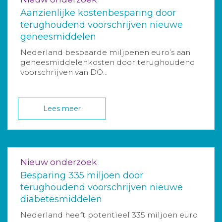
Aanzienlijke kostenbesparing door
terughoudend voorschrijven nieuwe
geneesmiddelen
Nederland bespaarde miljoenen euro’s aan
geneesmiddelenkosten door terughoudend
voorschrijven van DO...
Lees meer
Nieuw onderzoek
Besparing 335 miljoen door
terughoudend voorschrijven nieuwe
diabetesmiddelen
Nederland heeft potentieel 335 miljoen euro