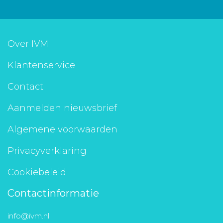
Over IVM
Klantenservice
Contact
Aanmelden nieuwsbrief
Algemene voorwaarden
Privacyverklaring
Cookiebeleid
Contactinformatie
info@ivm.nl