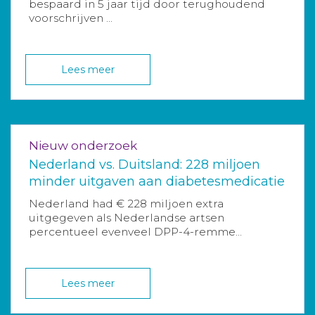
bespaard in 5 jaar tijd door terughoudend
voorschrijven ...
Lees meer
Nieuw onderzoek
Nederland vs. Duitsland: 228 miljoen
minder uitgaven aan diabetesmedicatie
Nederland had € 228 miljoen extra
uitgegeven als Nederlandse artsen
percentueel evenveel DPP-4-remme...
Lees meer