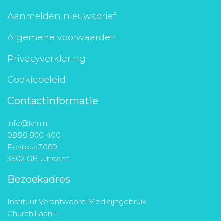
Aanmelden nieuwsbrief
Algemene voorwaarden
Privacyverklaring
Cookiebeleid
Contactinformatie
info@ivm.nl
0888 800 400
Postbus 3089
3502 GB Utrecht
Bezoekadres
Instituut Verantwoord Medicijngebruik
Churchilllaan 11