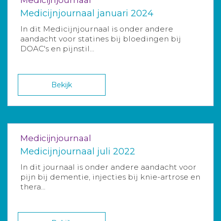
Medicijnjournaal januari 2024
In dit Medicijnjournaal is onder andere
aandacht voor statines bij bloedingen bij
DOAC's en pijnstil...
Bekijk
Medicijnjournaal
Medicijnjournaal juli 2022
In dit journaal is onder andere aandacht voor
pijn bij dementie, injecties bij knie-artrose en
thera...