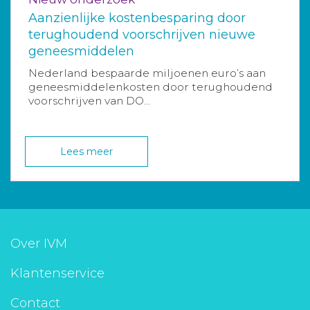
Aanzienlijke kostenbesparing door
terughoudend voorschrijven nieuwe
geneesmiddelen
Nederland bespaarde miljoenen euro’s aan
geneesmiddelenkosten door terughoudend
voorschrijven van DO...
Lees meer
Over IVM
Klantenservice
Contact