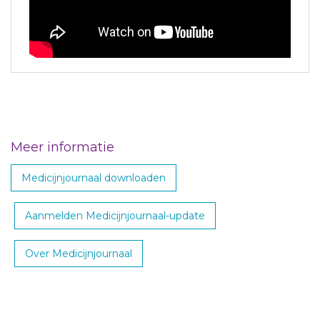
Meer informatie
Medicijnjournaal downloaden
Aanmelden Medicijnjournaal-update
Over Medicijnjournaal