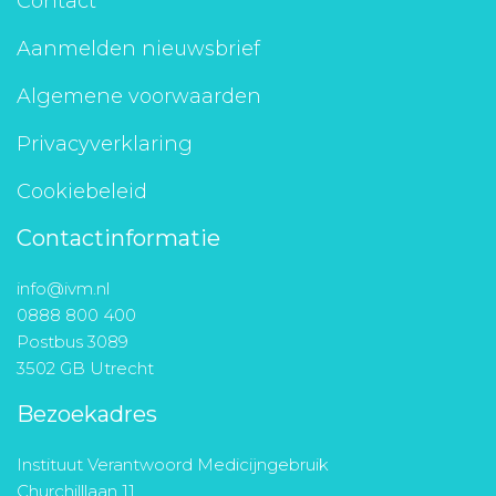
Contact
Aanmelden nieuwsbrief
Algemene voorwaarden
Privacyverklaring
Cookiebeleid
Contactinformatie
info@ivm.nl
0888 800 400
Postbus 3089
3502 GB Utrecht
Bezoekadres
Instituut Verantwoord Medicijngebruik
Churchilllaan 11