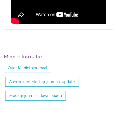
Meer informatie
Over Medicijnjournaal
Aanmelden Medicijnjournaal-update
Medicijnjournaal downloaden