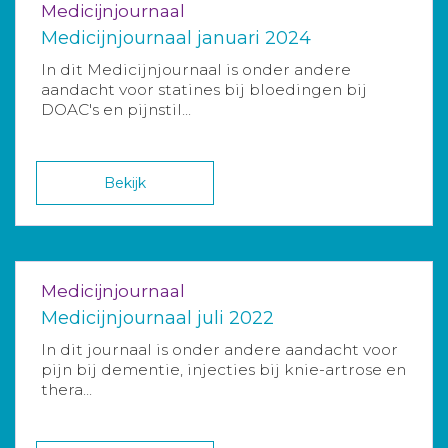
Medicijnjournaal
Medicijnjournaal januari 2024
In dit Medicijnjournaal is onder andere
aandacht voor statines bij bloedingen bij
DOAC's en pijnstil...
Bekijk
Medicijnjournaal
Medicijnjournaal juli 2022
In dit journaal is onder andere aandacht voor
pijn bij dementie, injecties bij knie-artrose en
thera...