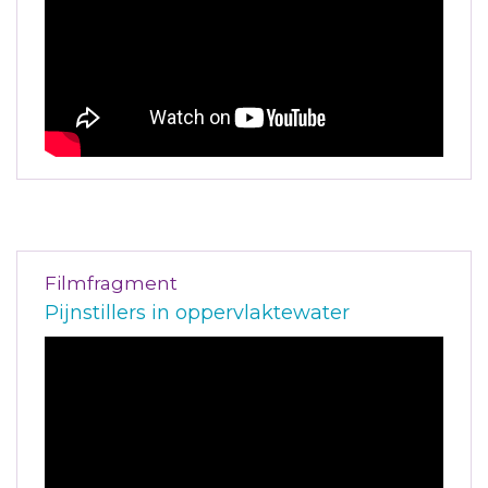
Filmfragment
Pijnstillers in oppervlaktewater