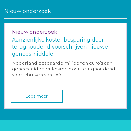
Nieuw onderzoek
Nieuw onderzoek
Aanzienlijke kostenbesparing door
terughoudend voorschrijven nieuwe
geneesmiddelen
Nederland bespaarde miljoenen euro’s aan
geneesmiddelenkosten door terughoudend
voorschrijven van DO...
Lees meer