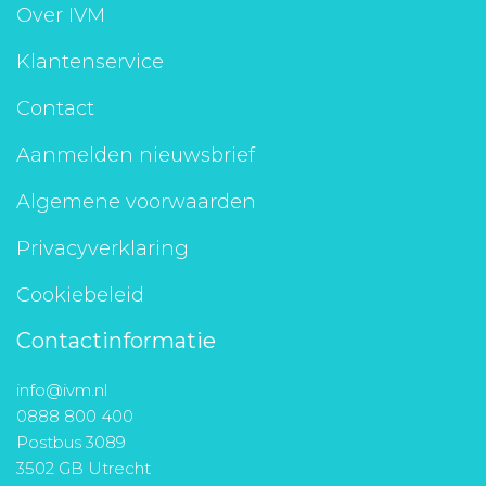
Over IVM
Klantenservice
Contact
Aanmelden nieuwsbrief
Algemene voorwaarden
Privacyverklaring
Cookiebeleid
Contactinformatie
info@ivm.nl
0888 800 400
Postbus 3089
3502 GB Utrecht