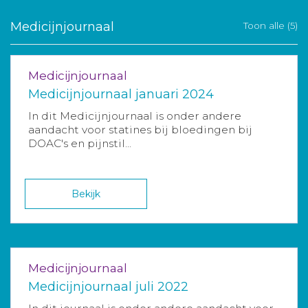
Medicijnjournaal
Toon alle (5)
Medicijnjournaal
Medicijnjournaal januari 2024
In dit Medicijnjournaal is onder andere
aandacht voor statines bij bloedingen bij
DOAC's en pijnstil...
Bekijk
Medicijnjournaal
Medicijnjournaal juli 2022