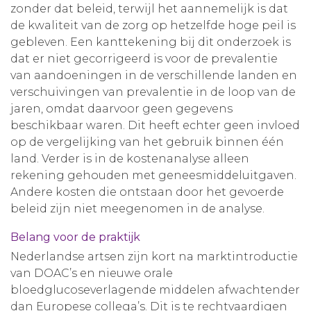
zonder dat beleid, terwijl het aannemelijk is dat
de kwaliteit van de zorg op hetzelfde hoge peil is
gebleven. Een kanttekening bij dit onderzoek is
dat er niet gecorrigeerd is voor de prevalentie
van aandoeningen in de verschillende landen en
verschuivingen van prevalentie in de loop van de
jaren, omdat daarvoor geen gegevens
beschikbaar waren. Dit heeft echter geen invloed
op de vergelijking van het gebruik binnen één
land. Verder is in de kostenanalyse alleen
rekening gehouden met geneesmiddeluitgaven.
Andere kosten die ontstaan door het gevoerde
beleid zijn niet meegenomen in de analyse.
Belang voor de praktijk
Nederlandse artsen zijn kort na marktintroductie
van DOAC’s en nieuwe orale
bloedglucoseverlagende middelen afwachtender
dan Europese collega’s. Dit is te rechtvaardigen