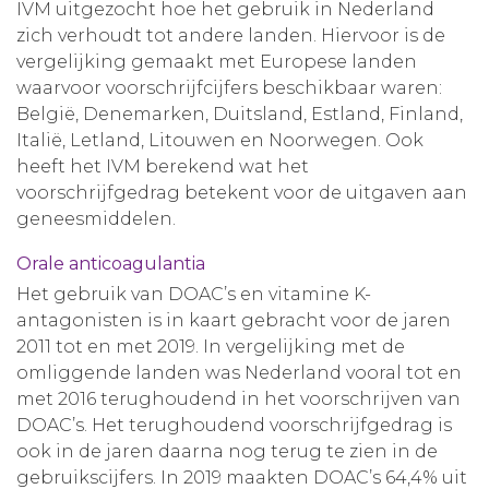
IVM uitgezocht hoe het gebruik in Nederland
zich verhoudt tot andere landen. Hiervoor is de
vergelijking gemaakt met Europese landen
waarvoor voorschrijfcijfers beschikbaar waren:
België, Denemarken, Duitsland, Estland, Finland,
Italië, Letland, Litouwen en Noorwegen. Ook
heeft het IVM berekend wat het
voorschrijfgedrag betekent voor de uitgaven aan
geneesmiddelen.
Orale anticoagulantia
Het gebruik van DOAC’s en vitamine K-
antagonisten is in kaart gebracht voor de jaren
2011 tot en met 2019. In vergelijking met de
omliggende landen was Nederland vooral tot en
met 2016 terughoudend in het voorschrijven van
DOAC’s. Het terughoudend voorschrijfgedrag is
ook in de jaren daarna nog terug te zien in de
gebruikscijfers. In 2019 maakten DOAC’s 64,4% uit