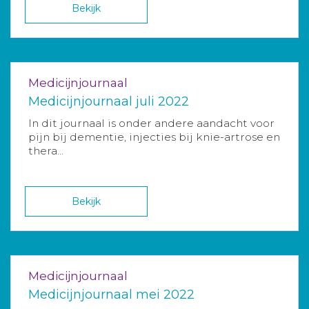
Bekijk
Medicijnjournaal
Medicijnjournaal juli 2022
In dit journaal is onder andere aandacht voor
pijn bij dementie, injecties bij knie-artrose en
thera...
Bekijk
Medicijnjournaal
Medicijnjournaal mei 2022