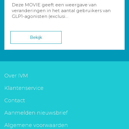
Deze MOVIE geeft een weergave van
veranderingen in het aantal gebruikers van
GLP1-agonisten (exclusi...
Bekijk
Over IVM
Klantenservice
Contact
Aanmelden nieuwsbrief
Algemene voorwaarden