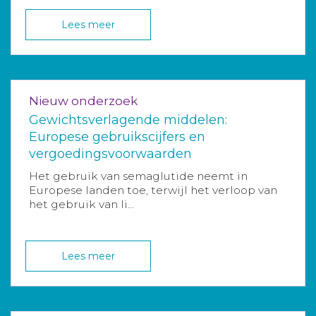
Lees meer
Nieuw onderzoek
Gewichtsverlagende middelen:
Europese gebruikscijfers en
vergoedingsvoorwaarden
Het gebruik van semaglutide neemt in
Europese landen toe, terwijl het verloop van
het gebruik van li...
Lees meer