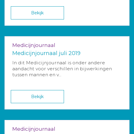
Bekijk
Medicijnjournaal
Medicijnjournaal juli 2019
In dit Medicijnjournaal is onder andere
aandacht voor verschillen in bijwerkingen
tussen mannen en v...
Bekijk
Medicijnjournaal