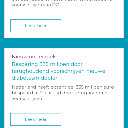
voorschrijven van DO...
Lees meer
Nieuw onderzoek
Besparing 335 miljoen door
terughoudend voorschrijven nieuwe
diabetesmiddelen
Nederland heeft potentieel 335 miljoen euro
bespaard in 5 jaar tijd door terughoudend
voorschrijven ...
Lees meer