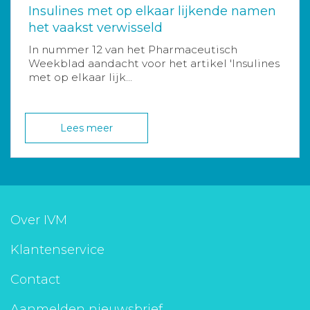
Insulines met op elkaar lijkende namen
het vaakst verwisseld
In nummer 12 van het Pharmaceutisch
Weekblad aandacht voor het artikel 'Insulines
met op elkaar lijk...
Lees meer
Over IVM
Klantenservice
Contact
Aanmelden nieuwsbrief