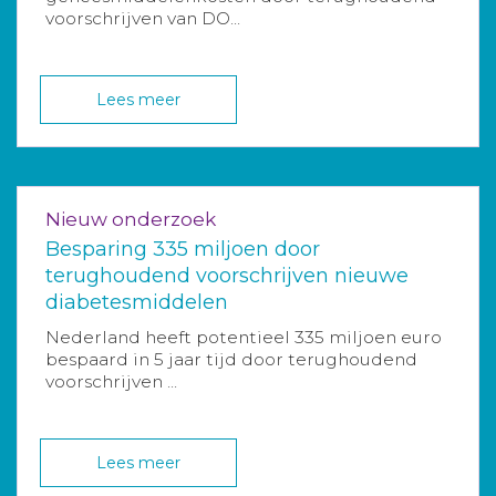
voorschrijven van DO...
Lees meer
Nieuw onderzoek
Besparing 335 miljoen door
terughoudend voorschrijven nieuwe
diabetesmiddelen
Nederland heeft potentieel 335 miljoen euro
bespaard in 5 jaar tijd door terughoudend
voorschrijven ...
Lees meer