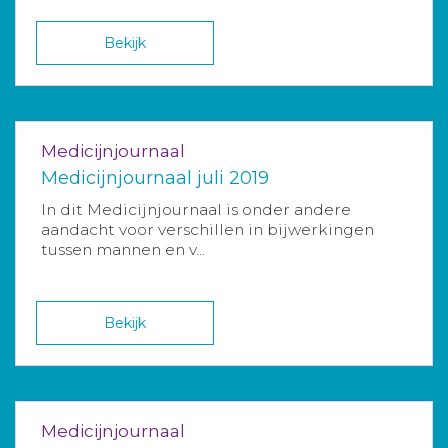
Bekijk
Medicijnjournaal
Medicijnjournaal juli 2019
In dit Medicijnjournaal is onder andere
aandacht voor verschillen in bijwerkingen
tussen mannen en v...
Bekijk
Medicijnjournaal