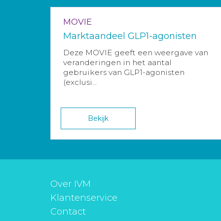
MOVIE
Marktaandeel GLP1-agonisten
Deze MOVIE geeft een weergave van
veranderingen in het aantal
gebruikers van GLP1-agonisten
(exclusi...
Bekijk
Over IVM
Klantenservice
Contact