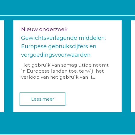
Nieuw onderzoek
Gewichtsverlagende middelen:
Europese gebruikscijfers en
vergoedingsvoorwaarden
Het gebruik van semaglutide neemt
in Europese landen toe, terwijl het
verloop van het gebruik van li...
Lees meer