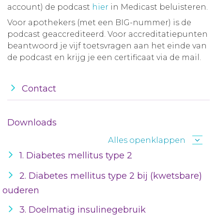
account) de podcast
hier
in Medicast beluisteren.
Voor apothekers (met een BIG-nummer) is de
podcast geaccrediteerd. Voor accreditatiepunten
beantwoord je vijf toetsvragen aan het einde van
de podcast en krijg je een certificaat via de mail.
Contact
Downloads
Alles openklappen
1. Diabetes mellitus type 2
2. Diabetes mellitus type 2 bij (kwetsbare)
ouderen
3. Doelmatig insulinegebruik