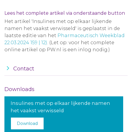
Lees het complete artikel via onderstaande button
Het artikel 'Insulines met op elkaar lijkende
namen het vaakst verwisseld' is geplaatst in de
laatste editie van het
Pharmaceutisch Weekblad
22.03.2024 159 | 12)
. (Let op: voor het complete
online artikel op PW.nl is een inlog nodig.)
Contact
Downloads
Insulines met op elkaar lijkende namen
het vaakst verwisseld
Download