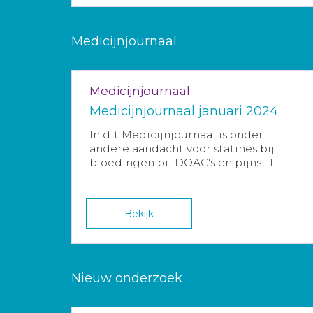
Medicijnjournaal
Medicijnjournaal
Medicijnjournaal januari 2024
In dit Medicijnjournaal is onder
andere aandacht voor statines bij
bloedingen bij DOAC's en pijnstil...
Bekijk
Nieuw onderzoek