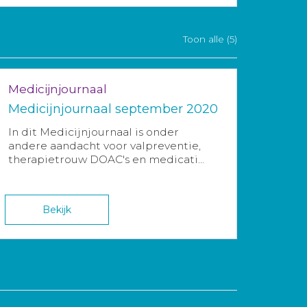
Toon alle (5)
Medicijnjournaal
Medicijnjournaal september 2020
In dit Medicijnjournaal is onder
andere aandacht voor valpreventie,
therapietrouw DOAC's en medicati...
Bekijk