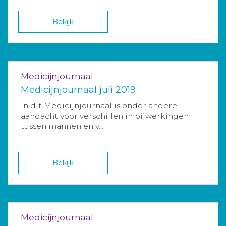
Bekijk
Medicijnjournaal
Medicijnjournaal juli 2019
In dit Medicijnjournaal is onder andere
aandacht voor verschillen in bijwerkingen
tussen mannen en v...
Bekijk
Medicijnjournaal