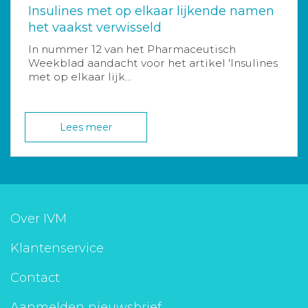
Insulines met op elkaar lijkende namen
het vaakst verwisseld
In nummer 12 van het Pharmaceutisch
Weekblad aandacht voor het artikel 'Insulines
met op elkaar lijk...
Lees meer
Over IVM
Klantenservice
Contact
Aanmelden nieuwsbrief