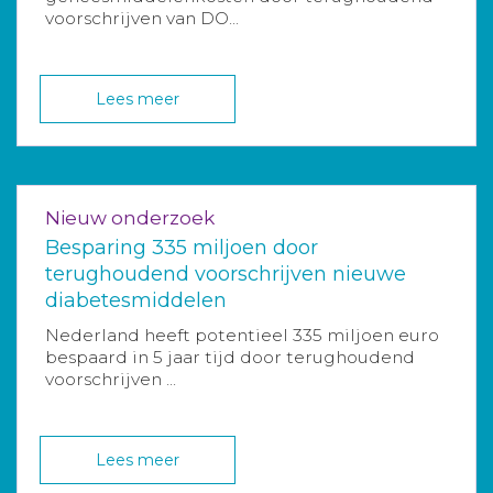
voorschrijven van DO...
Lees meer
Nieuw onderzoek
Besparing 335 miljoen door
terughoudend voorschrijven nieuwe
diabetesmiddelen
Nederland heeft potentieel 335 miljoen euro
bespaard in 5 jaar tijd door terughoudend
voorschrijven ...
Lees meer