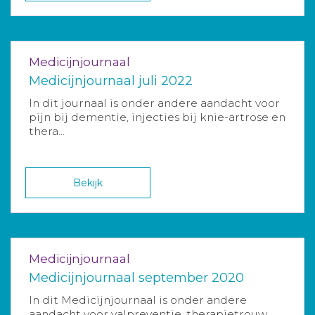
Medicijnjournaal
Medicijnjournaal juli 2022
In dit journaal is onder andere aandacht voor
pijn bij dementie, injecties bij knie-artrose en
thera...
Bekijk
Medicijnjournaal
Medicijnjournaal september 2020
In dit Medicijnjournaal is onder andere
aandacht voor valpreventie, therapietrouw