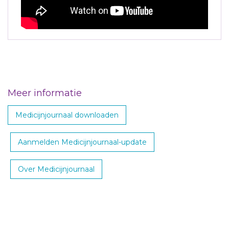
Meer informatie
Medicijnjournaal downloaden
Aanmelden Medicijnjournaal-update
Over Medicijnjournaal