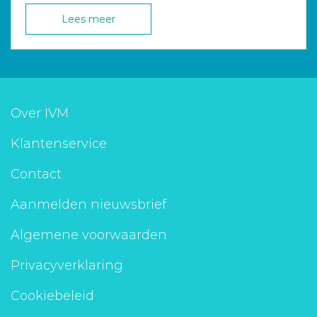
Lees meer
Over IVM
Klantenservice
Contact
Aanmelden nieuwsbrief
Algemene voorwaarden
Privacyverklaring
Cookiebeleid