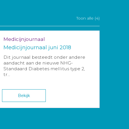
Toon alle (4)
Medicijnjournaal
Medicijnjournaal juni 2018
Dit journaal besteedt onder andere
aandacht aan de nieuwe NHG-
Standaard Diabetes mellitus type 2,
tr...
Bekijk