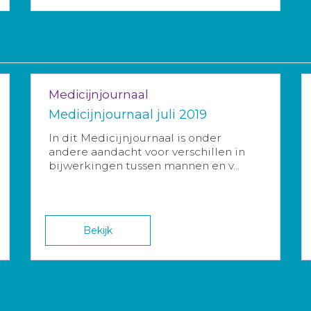
Medicijnjournaal
Medicijnjournaal juli 2019
In dit Medicijnjournaal is onder
andere aandacht voor verschillen in
bijwerkingen tussen mannen en v...
Bekijk