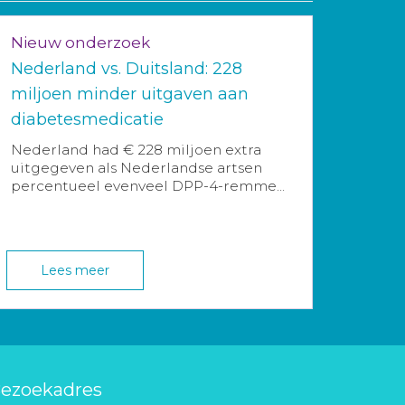
Nieuw onderzoek
Nederland vs. Duitsland: 228
miljoen minder uitgaven aan
diabetesmedicatie
Nederland had € 228 miljoen extra
uitgegeven als Nederlandse artsen
percentueel evenveel DPP-4-remme...
Lees meer
ezoekadres