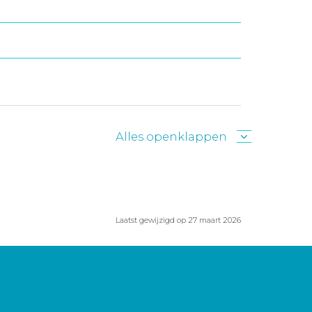
Alles openklappen
Laatst gewijzigd op 27 maart 2026