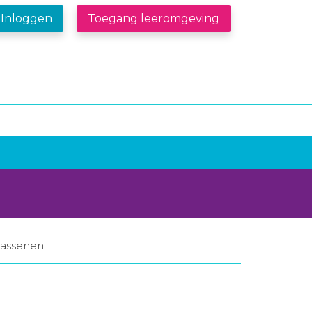
Inloggen
Toegang leeromgeving
assenen.