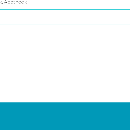
jk, Apotheek