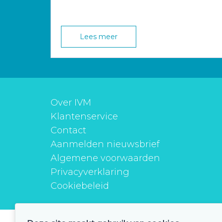
Lees meer
Over IVM
Klantenservice
Contact
Aanmelden nieuwsbrief
Algemene voorwaarden
Privacyverklaring
Cookiebeleid