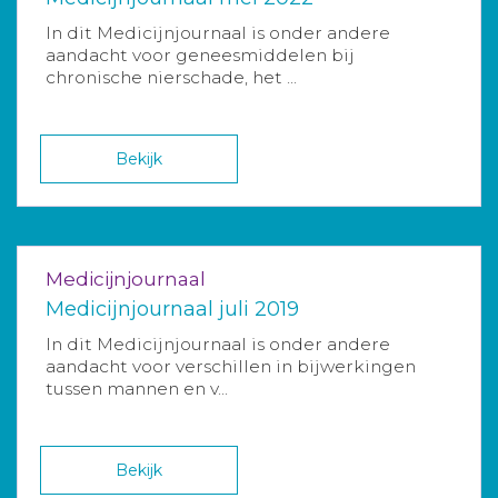
In dit Medicijnjournaal is onder andere
aandacht voor geneesmiddelen bij
chronische nierschade, het ...
Bekijk
Medicijnjournaal
Medicijnjournaal juli 2019
In dit Medicijnjournaal is onder andere
aandacht voor verschillen in bijwerkingen
tussen mannen en v...
Bekijk