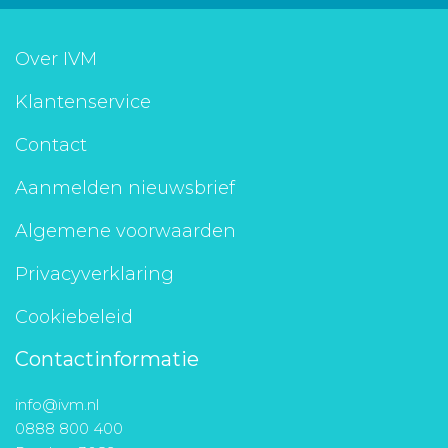
Over IVM
Klantenservice
Contact
Aanmelden nieuwsbrief
Algemene voorwaarden
Privacyverklaring
Cookiebeleid
Contactinformatie
info@ivm.nl
0888 800 400