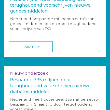
terughoudend voorschrijven nieuwe
geneesmiddelen
Nederland bespaarde miljoenen euro’s aan
geneesmiddelenkosten door terughoudend
voorschrijven van DO...
Lees meer
Nieuw onderzoek
Besparing 335 miljoen door
terughoudend voorschrijven nieuwe
diabetesmiddelen
Nederland heeft potentieel 335 miljoen euro
bespaard in 5 jaar tijd door terughoudend
voorschrijven ...