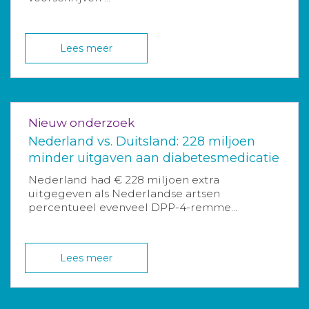
Lees meer
Nieuw onderzoek
Nederland vs. Duitsland: 228 miljoen
minder uitgaven aan diabetesmedicatie
Nederland had € 228 miljoen extra
uitgegeven als Nederlandse artsen
percentueel evenveel DPP-4-remme...
Lees meer