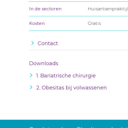
In de sectoren
Huisartsenprakti
Kosten
Gratis
Contact
Downloads
1. Bariatrische chirurgie
2. Obesitas bij volwassenen