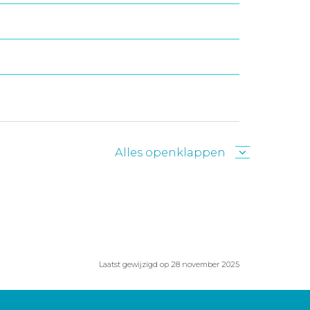
Alles openklappen
Laatst gewijzigd op 28 november 2025