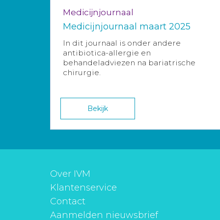
Medicijnjournaal
Medicijnjournaal maart 2025
In dit journaal is onder andere
antibiotica-allergie en
behandeladviezen na bariatrische
chirurgie.
Bekijk
Over IVM
Klantenservice
Contact
Aanmelden nieuwsbrief