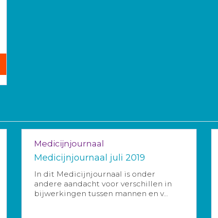
Medicijnjournaal
Medicijnjournaal juli 2019
In dit Medicijnjournaal is onder
andere aandacht voor verschillen in
bijwerkingen tussen mannen en v...