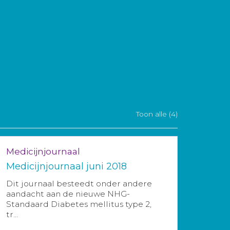
Toon alle (4)
Medicijnjournaal
Medicijnjournaal juni 2018
Dit journaal besteedt onder andere
aandacht aan de nieuwe NHG-
Standaard Diabetes mellitus type 2,
tr...