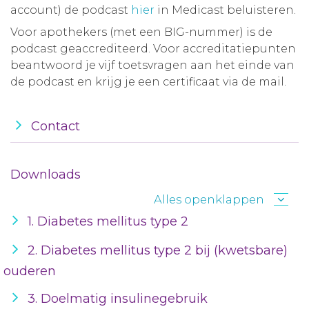
account) de podcast
hier
in Medicast beluisteren.
Voor apothekers (met een BIG-nummer) is de
podcast geaccrediteerd. Voor accreditatiepunten
beantwoord je vijf toetsvragen aan het einde van
de podcast en krijg je een certificaat via de mail.
Contact
Downloads
Alles openklappen
1. Diabetes mellitus type 2
2. Diabetes mellitus type 2 bij (kwetsbare)
ouderen
3. Doelmatig insulinegebruik