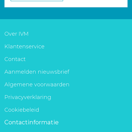
Over IVM
Klantenservice
Contact
Aanmelden nieuwsbrief
Algemene voorwaarden
Privacyverklaring
Cookiebeleid
Contactinformatie