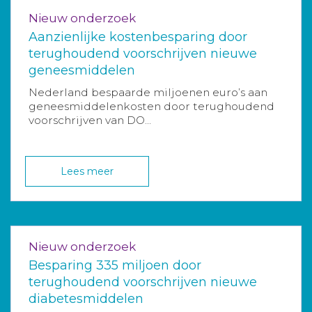
Nieuw onderzoek
Aanzienlijke kostenbesparing door
terughoudend voorschrijven nieuwe
geneesmiddelen
Nederland bespaarde miljoenen euro’s aan
geneesmiddelenkosten door terughoudend
voorschrijven van DO...
Lees meer
Nieuw onderzoek
Besparing 335 miljoen door
terughoudend voorschrijven nieuwe
diabetesmiddelen