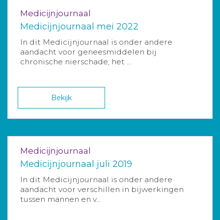
Medicijnjournaal
Medicijnjournaal mei 2022
In dit Medicijnjournaal is onder andere
aandacht voor geneesmiddelen bij
chronische nierschade, het ...
Bekijk
Medicijnjournaal
Medicijnjournaal juli 2019
In dit Medicijnjournaal is onder andere
aandacht voor verschillen in bijwerkingen
tussen mannen en v...