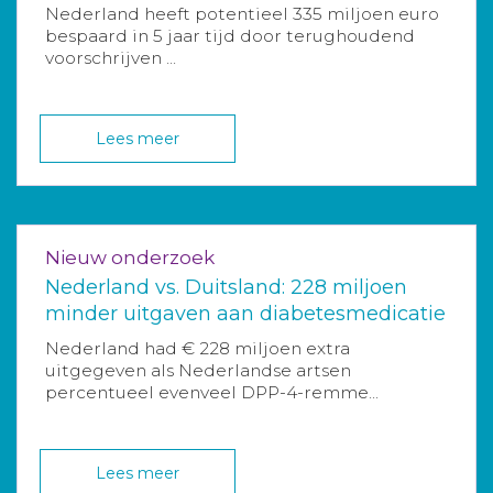
Nederland heeft potentieel 335 miljoen euro
bespaard in 5 jaar tijd door terughoudend
voorschrijven ...
Lees meer
Nieuw onderzoek
Nederland vs. Duitsland: 228 miljoen
minder uitgaven aan diabetesmedicatie
Nederland had € 228 miljoen extra
uitgegeven als Nederlandse artsen
percentueel evenveel DPP-4-remme...
Lees meer