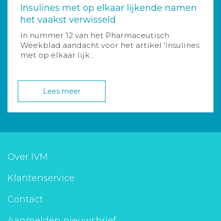
Insulines met op elkaar lijkende namen
het vaakst verwisseld
In nummer 12 van het Pharmaceutisch
Weekblad aandacht voor het artikel 'Insulines
met op elkaar lijk...
Lees meer
Over IVM
Klantenservice
Contact
Aanmelden nieuwsbrief