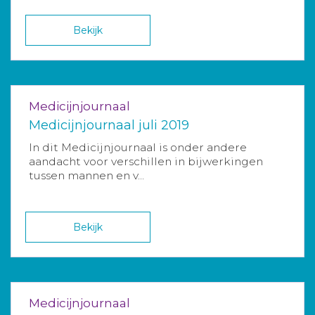
Bekijk
Medicijnjournaal
Medicijnjournaal juli 2019
In dit Medicijnjournaal is onder andere
aandacht voor verschillen in bijwerkingen
tussen mannen en v...
Bekijk
Medicijnjournaal