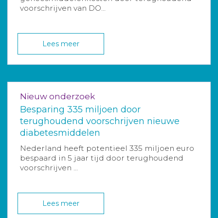
voorschrijven van DO...
Lees meer
Nieuw onderzoek
Besparing 335 miljoen door
terughoudend voorschrijven nieuwe
diabetesmiddelen
Nederland heeft potentieel 335 miljoen euro
bespaard in 5 jaar tijd door terughoudend
voorschrijven ...
Lees meer