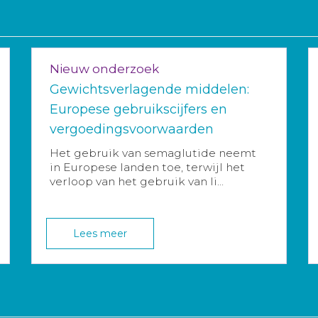
Nieuw onderzoek
Gewichtsverlagende middelen:
Europese gebruikscijfers en
vergoedingsvoorwaarden
Het gebruik van semaglutide neemt
in Europese landen toe, terwijl het
verloop van het gebruik van li...
Lees meer