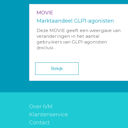
MOVIE
Marktaandeel GLP1-agonisten
Deze MOVIE geeft een weergave van
veranderingen in het aantal
gebruikers van GLP1-agonisten
(exclusi...
Bekijk
Over IVM
Klantenservice
Contact