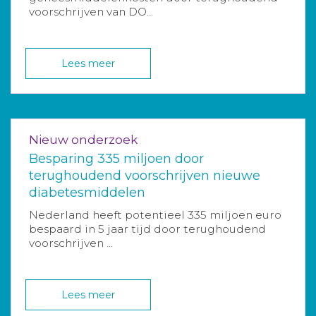
voorschrijven van DO...
Lees meer
Nieuw onderzoek
Besparing 335 miljoen door
terughoudend voorschrijven nieuwe
diabetesmiddelen
Nederland heeft potentieel 335 miljoen euro
bespaard in 5 jaar tijd door terughoudend
voorschrijven ...
Lees meer