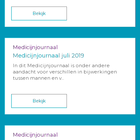
Bekijk
Medicijnjournaal
Medicijnjournaal juli 2019
In dit Medicijnjournaal is onder andere
aandacht voor verschillen in bijwerkingen
tussen mannen en v...
Bekijk
Medicijnjournaal