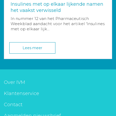
Insulines met op elkaar lijkende namen
het vaakst verwisseld
In nummer 12 van het Pharmaceutisch
Weekblad aandacht voor het artikel 'Insulines
met op elkaar lijk...
Lees meer
Over IVM
Klantenservice
Contact
Aanmelden nieuwsbrief