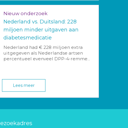
Nieuw onderzoek
Nederland vs. Duitsland: 228
miljoen minder uitgaven aan
diabetesmedicatie
Nederland had € 228 miljoen extra
uitgegeven als Nederlandse artsen
percentueel evenveel DPP-4-remme...
Lees meer
ezoekadres