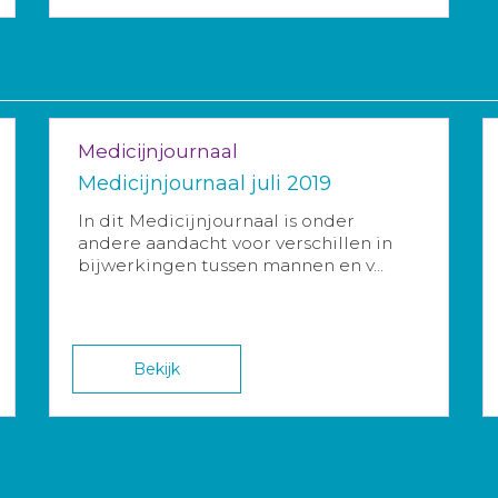
Medicijnjournaal
Medicijnjournaal juli 2019
In dit Medicijnjournaal is onder
andere aandacht voor verschillen in
bijwerkingen tussen mannen en v...
Bekijk