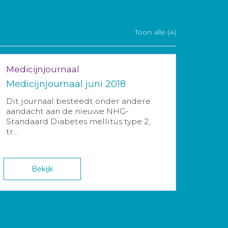
Toon alle (4)
Medicijnjournaal
Medicijnjournaal juni 2018
Dit journaal besteedt onder andere
aandacht aan de nieuwe NHG-
Standaard Diabetes mellitus type 2,
tr...
Bekijk