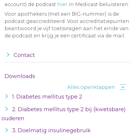
account) de podcast
hier
in Medicast beluisteren.
Voor apothekers (met een BIG-nummer) is de
podcast geaccrediteerd. Voor accreditatiepunten
beantwoord je vijf toetsvragen aan het einde van
de podcast en krijg je een certificaat via de mail.
Contact
Downloads
Alles openklappen
1. Diabetes mellitus type 2
2. Diabetes mellitus type 2 bij (kwetsbare)
ouderen
3. Doelmatig insulinegebruik