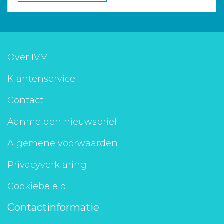
Over IVM
Klantenservice
Contact
Aanmelden nieuwsbrief
Algemene voorwaarden
Privacyverklaring
Cookiebeleid
Contactinformatie