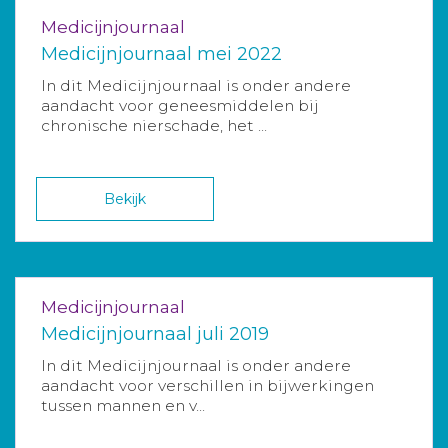
Medicijnjournaal
Medicijnjournaal mei 2022
In dit Medicijnjournaal is onder andere
aandacht voor geneesmiddelen bij
chronische nierschade, het ...
Bekijk
Medicijnjournaal
Medicijnjournaal juli 2019
In dit Medicijnjournaal is onder andere
aandacht voor verschillen in bijwerkingen
tussen mannen en v...