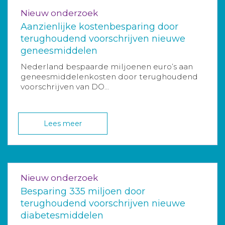
Nieuw onderzoek
Aanzienlijke kostenbesparing door
terughoudend voorschrijven nieuwe
geneesmiddelen
Nederland bespaarde miljoenen euro’s aan
geneesmiddelenkosten door terughoudend
voorschrijven van DO...
Lees meer
Nieuw onderzoek
Besparing 335 miljoen door
terughoudend voorschrijven nieuwe
diabetesmiddelen