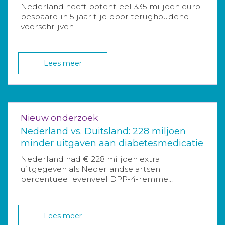
Nederland heeft potentieel 335 miljoen euro
bespaard in 5 jaar tijd door terughoudend
voorschrijven ...
Lees meer
Nieuw onderzoek
Nederland vs. Duitsland: 228 miljoen
minder uitgaven aan diabetesmedicatie
Nederland had € 228 miljoen extra
uitgegeven als Nederlandse artsen
percentueel evenveel DPP-4-remme...
Lees meer