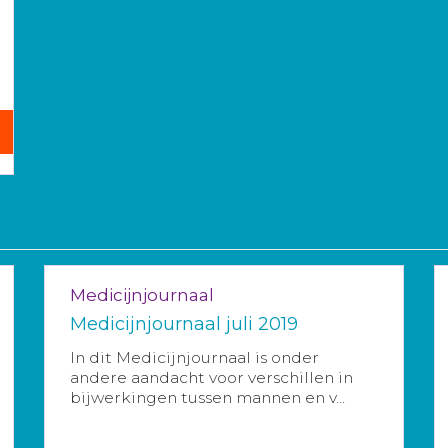
Medicijnjournaal
Medicijnjournaal juli 2019
In dit Medicijnjournaal is onder
andere aandacht voor verschillen in
bijwerkingen tussen mannen en v...