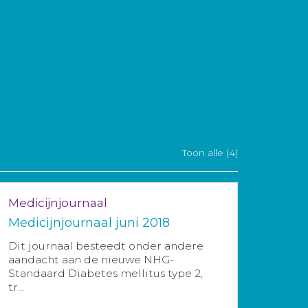
Toon alle (4)
Medicijnjournaal
Medicijnjournaal juni 2018
Dit journaal besteedt onder andere
aandacht aan de nieuwe NHG-
Standaard Diabetes mellitus type 2,
tr...