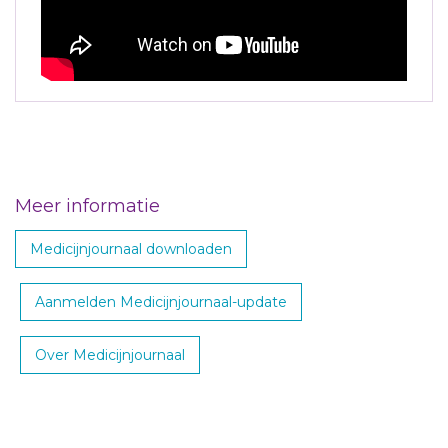
Meer informatie
Medicijnjournaal downloaden
Aanmelden Medicijnjournaal-update
Over Medicijnjournaal