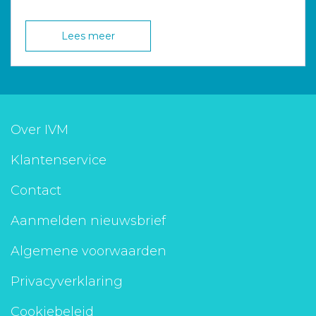
Lees meer
Over IVM
Klantenservice
Contact
Aanmelden nieuwsbrief
Algemene voorwaarden
Privacyverklaring
Cookiebeleid