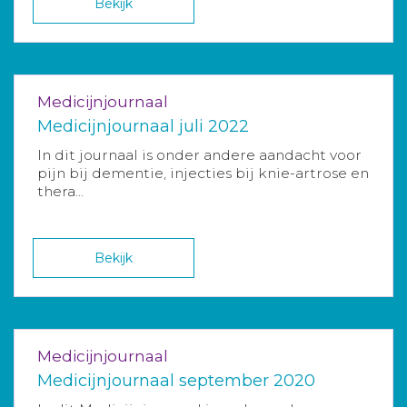
Bekijk
Medicijnjournaal
Medicijnjournaal juli 2022
In dit journaal is onder andere aandacht voor
pijn bij dementie, injecties bij knie-artrose en
thera...
Bekijk
Medicijnjournaal
Medicijnjournaal september 2020