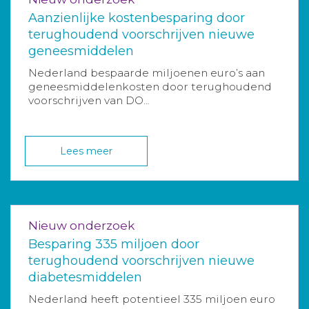
Aanzienlijke kostenbesparing door
terughoudend voorschrijven nieuwe
geneesmiddelen
Nederland bespaarde miljoenen euro’s aan
geneesmiddelenkosten door terughoudend
voorschrijven van DO...
Lees meer
Nieuw onderzoek
Besparing 335 miljoen door
terughoudend voorschrijven nieuwe
diabetesmiddelen
Nederland heeft potentieel 335 miljoen euro