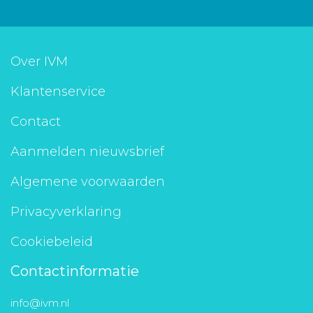
Over IVM
Klantenservice
Contact
Aanmelden nieuwsbrief
Algemene voorwaarden
Privacyverklaring
Cookiebeleid
Contactinformatie
info@ivm.nl