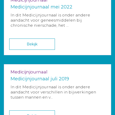
Medicijnjournaal mei 2022
In dit Medicijnjournaal is onder andere
aandacht voor geneesmiddelen bij
chronische nierschade, het ...
Bekijk
Medicijnjournaal
Medicijnjournaal juli 2019
In dit Medicijnjournaal is onder andere
aandacht voor verschillen in bijwerkingen
tussen mannen en v...