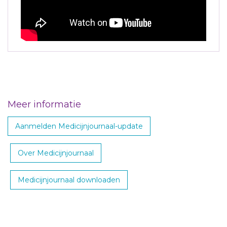
Meer informatie
Aanmelden Medicijnjournaal-update
Over Medicijnjournaal
Medicijnjournaal downloaden