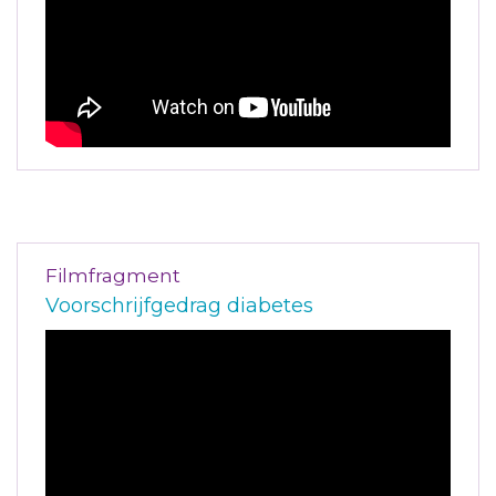
Filmfragment
Voorschrijfgedrag diabetes