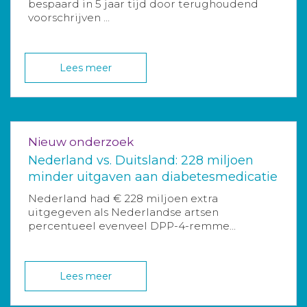
bespaard in 5 jaar tijd door terughoudend
voorschrijven ...
Lees meer
Nieuw onderzoek
Nederland vs. Duitsland: 228 miljoen
minder uitgaven aan diabetesmedicatie
Nederland had € 228 miljoen extra
uitgegeven als Nederlandse artsen
percentueel evenveel DPP-4-remme...
Lees meer