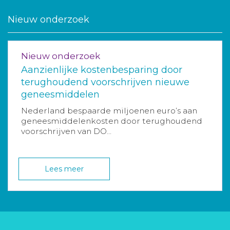
Nieuw onderzoek
Nieuw onderzoek
Aanzienlijke kostenbesparing door
terughoudend voorschrijven nieuwe
geneesmiddelen
Nederland bespaarde miljoenen euro’s aan
geneesmiddelenkosten door terughoudend
voorschrijven van DO...
Lees meer