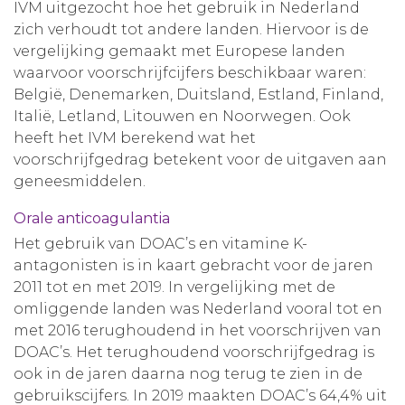
IVM uitgezocht hoe het gebruik in Nederland
zich verhoudt tot andere landen. Hiervoor is de
vergelijking gemaakt met Europese landen
waarvoor voorschrijfcijfers beschikbaar waren:
België, Denemarken, Duitsland, Estland, Finland,
Italië, Letland, Litouwen en Noorwegen. Ook
heeft het IVM berekend wat het
voorschrijfgedrag betekent voor de uitgaven aan
geneesmiddelen.
Orale anticoagulantia
Het gebruik van DOAC’s en vitamine K-
antagonisten is in kaart gebracht voor de jaren
2011 tot en met 2019. In vergelijking met de
omliggende landen was Nederland vooral tot en
met 2016 terughoudend in het voorschrijven van
DOAC’s. Het terughoudend voorschrijfgedrag is
ook in de jaren daarna nog terug te zien in de
gebruikscijfers. In 2019 maakten DOAC’s 64,4% uit