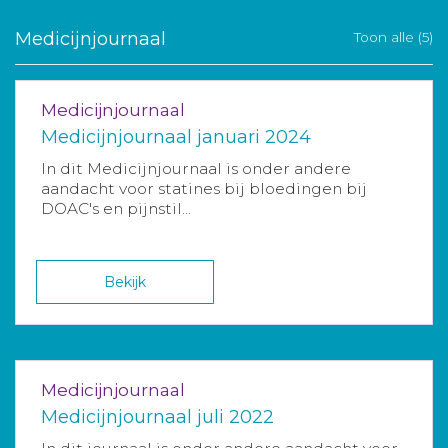
Medicijnjournaal
Toon alle (5)
Medicijnjournaal
Medicijnjournaal januari 2024
In dit Medicijnjournaal is onder andere
aandacht voor statines bij bloedingen bij
DOAC's en pijnstil...
Bekijk
Medicijnjournaal
Medicijnjournaal juli 2022