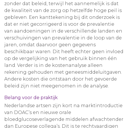
zonder dat beleid, terwijl het aannemelijk is dat
de kwaliteit van de zorg op hetzelfde hoge peil is
gebleven. Een kanttekening bij dit onderzoek is
dat er niet gecorrigeerd is voor de prevalentie
van aandoeningen in de verschillende landen en
verschuivingen van prevalentie in de loop van de
jaren, omdat daarvoor geen gegevens
beschikbaar waren. Dit heeft echter geen invloed
op de vergelijking van het gebruik binnen één
land. Verder is in de kostenanalyse alleen
rekening gehouden met geneesmiddeluitgaven.
Andere kosten die ontstaan door het gevoerde
beleid zijn niet meegenomen in de analyse.
Belang voor de praktijk
Nederlandse artsen zijn kort na marktintroductie
van DOAC’s en nieuwe orale
bloedglucoseverlagende middelen afwachtender
dan Europese collega’s. Dit is te rechtvaardigen