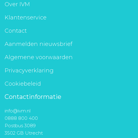
Over IVM
Klantenservice
Contact
Aanmelden nieuwsbrief
Algemene voorwaarden
Privacyverklaring
Cookiebeleid
Contactinformatie
info@ivm.nl
0888 800 400
Postbus 3089
3502 GB Utrecht