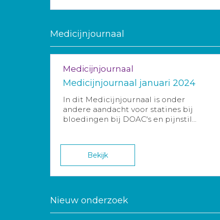
Medicijnjournaal
Medicijnjournaal
Medicijnjournaal januari 2024
In dit Medicijnjournaal is onder
andere aandacht voor statines bij
bloedingen bij DOAC's en pijnstil...
Bekijk
Nieuw onderzoek