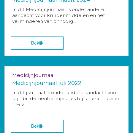
In dit Medicijnjournaal is onder andere
aandacht voor kruidenmiddelen en het
verminderen van onnodig...
Bekijk
Medicijnjournaal
Medicijnjournaal juli 2022
In dit journaal is onder andere aandacht voor
pijn bij dementie, injecties bij knie-artrose en
thera...
Bekijk