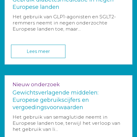
Europese landen
Het gebruik van GLP1-agonisten en SGLT2-
remmers neemt in negen onderzochte
Europese landen toe, maar...
Lees meer
Nieuw onderzoek
Gewichtsverlagende middelen:
Europese gebruikscijfers en
vergoedingsvoorwaarden
Het gebruik van semaglutide neemt in
Europese landen toe, terwijl het verloop van
het gebruik van li...