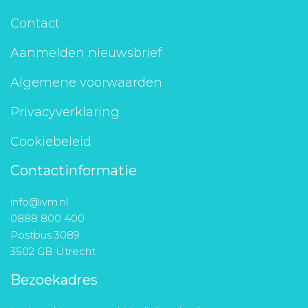
Contact
Aanmelden nieuwsbrief
Algemene voorwaarden
Privacyverklaring
Cookiebeleid
Contactinformatie
info@ivm.nl
0888 800 400
Postbus 3089
3502 GB Utrecht
Bezoekadres