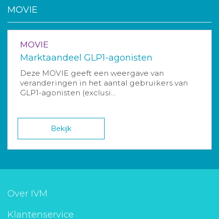
MOVIE
MOVIE
Marktaandeel GLP1-agonisten
Deze MOVIE geeft een weergave van
veranderingen in het aantal gebruikers van
GLP1-agonisten (exclusi...
Bekijk
Over IVM
Klantenservice