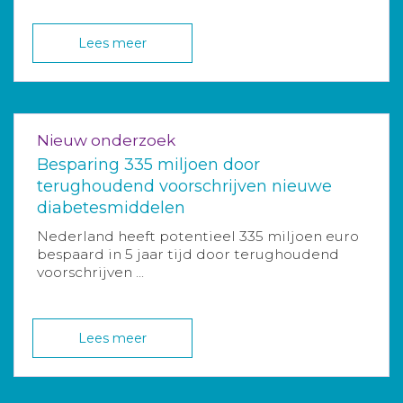
Lees meer
Nieuw onderzoek
Besparing 335 miljoen door
terughoudend voorschrijven nieuwe
diabetesmiddelen
Nederland heeft potentieel 335 miljoen euro
bespaard in 5 jaar tijd door terughoudend
voorschrijven ...
Lees meer