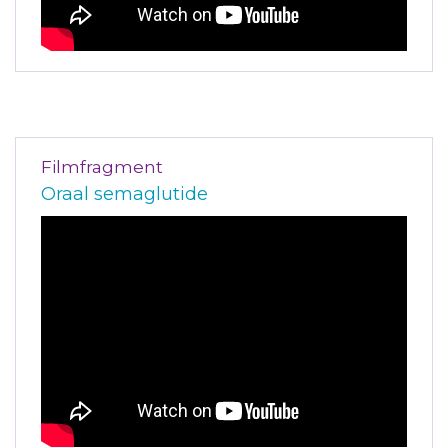
Filmfragment
Oraal semaglutide