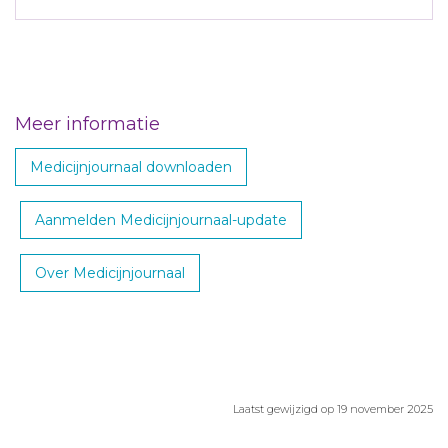
Meer informatie
Medicijnjournaal downloaden
Aanmelden Medicijnjournaal-update
Over Medicijnjournaal
Laatst gewijzigd op 19 november 2025