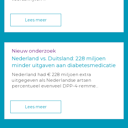
Lees meer
Nieuw onderzoek
Nederland vs. Duitsland: 228 miljoen
minder uitgaven aan diabetesmedicatie
Nederland had € 228 miljoen extra
uitgegeven als Nederlandse artsen
percentueel evenveel DPP-4-remme...
Lees meer