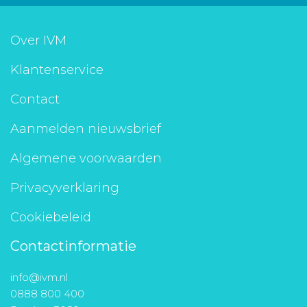
Over IVM
Klantenservice
Contact
Aanmelden nieuwsbrief
Algemene voorwaarden
Privacyverklaring
Cookiebeleid
Contactinformatie
info@ivm.nl
0888 800 400