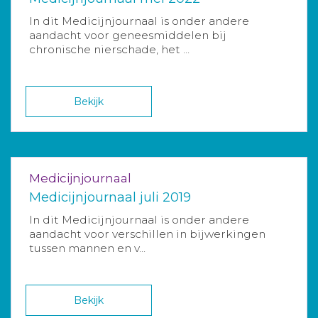
In dit Medicijnjournaal is onder andere
aandacht voor geneesmiddelen bij
chronische nierschade, het ...
Bekijk
Medicijnjournaal
Medicijnjournaal juli 2019
In dit Medicijnjournaal is onder andere
aandacht voor verschillen in bijwerkingen
tussen mannen en v...
Bekijk