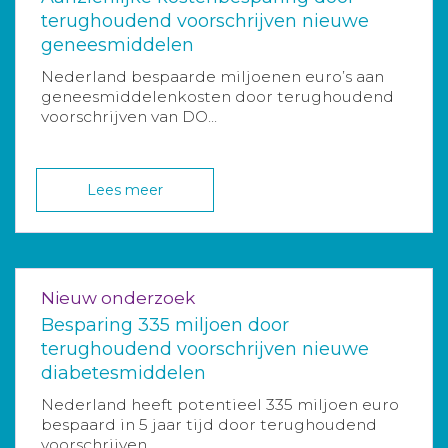
terughoudend voorschrijven nieuwe
geneesmiddelen
Nederland bespaarde miljoenen euro’s aan
geneesmiddelenkosten door terughoudend
voorschrijven van DO...
Lees meer
Nieuw onderzoek
Besparing 335 miljoen door
terughoudend voorschrijven nieuwe
diabetesmiddelen
Nederland heeft potentieel 335 miljoen euro
bespaard in 5 jaar tijd door terughoudend
voorschrijven ...