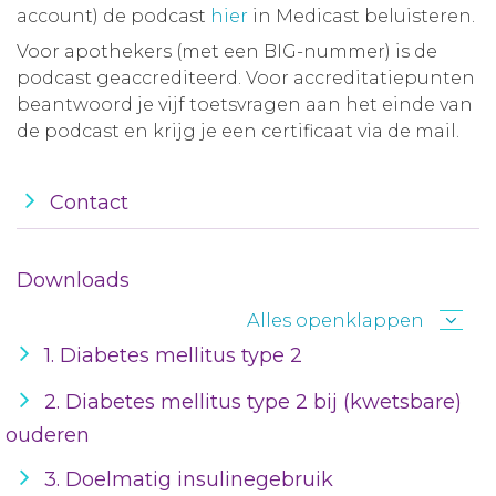
account) de podcast
hier
in Medicast beluisteren.
Voor apothekers (met een BIG-nummer) is de
podcast geaccrediteerd. Voor accreditatiepunten
beantwoord je vijf toetsvragen aan het einde van
de podcast en krijg je een certificaat via de mail.
Contact
Downloads
Alles openklappen
1. Diabetes mellitus type 2
2. Diabetes mellitus type 2 bij (kwetsbare)
ouderen
3. Doelmatig insulinegebruik