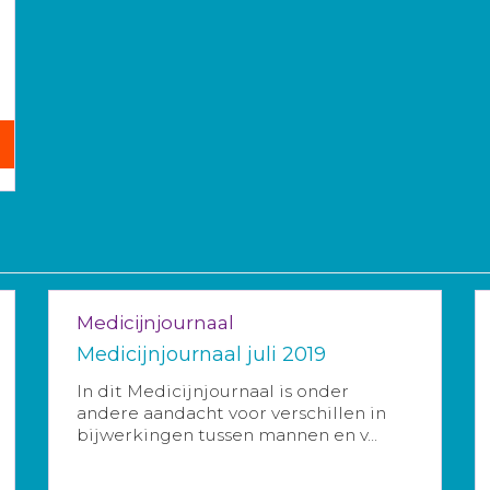
Medicijnjournaal
Medicijnjournaal juli 2019
In dit Medicijnjournaal is onder
andere aandacht voor verschillen in
bijwerkingen tussen mannen en v...