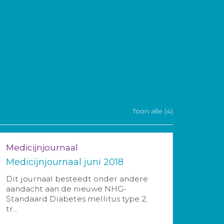
Toon alle (4)
Medicijnjournaal
Medicijnjournaal juni 2018
Dit journaal besteedt onder andere
aandacht aan de nieuwe NHG-
Standaard Diabetes mellitus type 2,
tr...