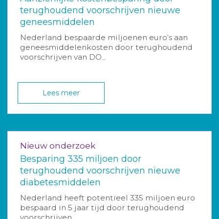
terughoudend voorschrijven nieuwe
geneesmiddelen
Nederland bespaarde miljoenen euro’s aan
geneesmiddelenkosten door terughoudend
voorschrijven van DO...
Lees meer
Nieuw onderzoek
Besparing 335 miljoen door
terughoudend voorschrijven nieuwe
diabetesmiddelen
Nederland heeft potentieel 335 miljoen euro
bespaard in 5 jaar tijd door terughoudend
voorschrijven ...