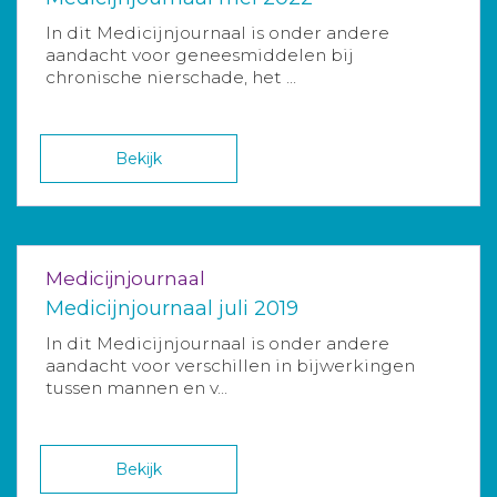
In dit Medicijnjournaal is onder andere
aandacht voor geneesmiddelen bij
chronische nierschade, het ...
Bekijk
Medicijnjournaal
Medicijnjournaal juli 2019
In dit Medicijnjournaal is onder andere
aandacht voor verschillen in bijwerkingen
tussen mannen en v...
Bekijk