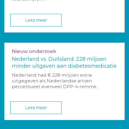
Lees meer
Nieuw onderzoek
Nederland vs. Duitsland: 228 miljoen
minder uitgaven aan diabetesmedicatie
Nederland had € 228 miljoen extra
uitgegeven als Nederlandse artsen
percentueel evenveel DPP-4-remme...
Lees meer