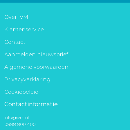
Over IVM
Klantenservice
Contact
Aanmelden nieuwsbrief
Algemene voorwaarden
Privacyverklaring
Cookiebeleid
Contactinformatie
info@ivm.nl
0888 800 400