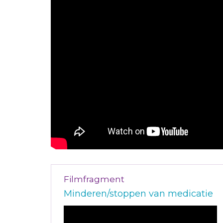
Filmfragment
Minderen/stoppen van medicatie