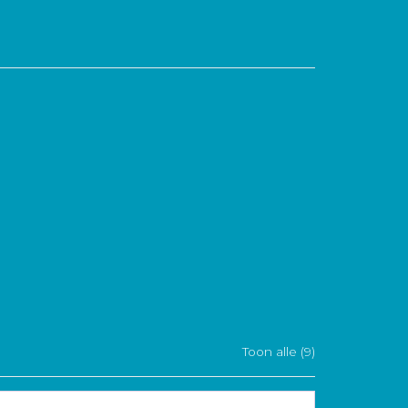
Toon alle (9)