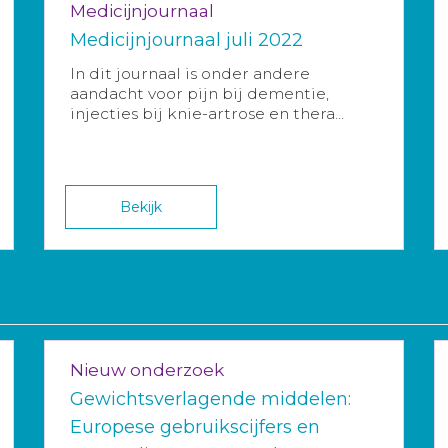
Medicijnjournaal
Medicijnjournaal juli 2022
In dit journaal is onder andere
aandacht voor pijn bij dementie,
injecties bij knie-artrose en thera...
Bekijk
Nieuw onderzoek
Gewichtsverlagende middelen:
Europese gebruikscijfers en