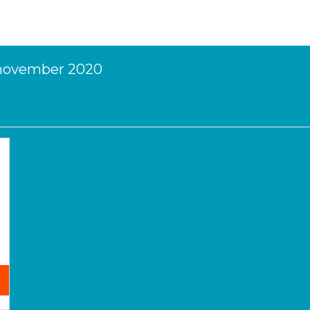
 november 2020