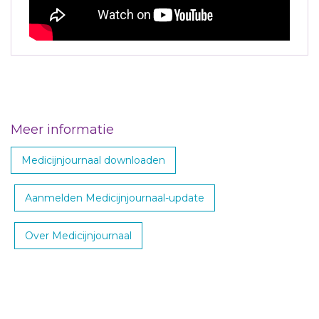
Meer informatie
Medicijnjournaal downloaden
Aanmelden Medicijnjournaal-update
Over Medicijnjournaal