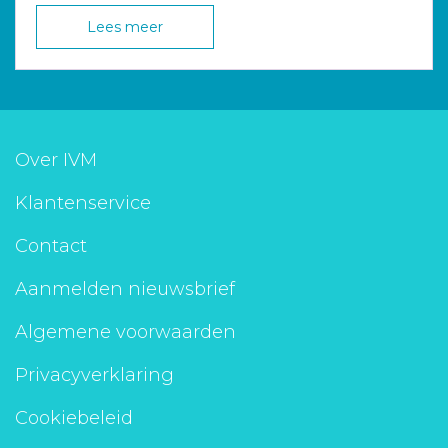
Lees meer
Over IVM
Klantenservice
Contact
Aanmelden nieuwsbrief
Algemene voorwaarden
Privacyverklaring
Cookiebeleid