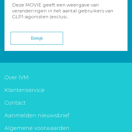
Deze MOVIE geeft een weergave van
veranderingen in het aantal gebruikers van
GLP1-agonisten (exclusi...
Bekijk
Over IVM
Klantenservice
Contact
Aanmelden nieuwsbrief
Algemene voorwaarden