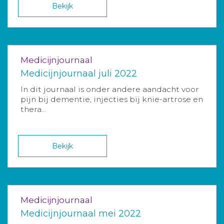
Bekijk
Medicijnjournaal
Medicijnjournaal juli 2022
In dit journaal is onder andere aandacht voor
pijn bij dementie, injecties bij knie-artrose en
thera...
Bekijk
Medicijnjournaal
Medicijnjournaal mei 2022