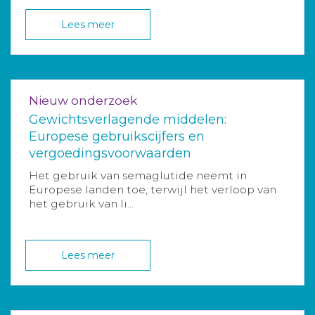
Lees meer
Nieuw onderzoek
Gewichtsverlagende middelen:
Europese gebruikscijfers en
vergoedingsvoorwaarden
Het gebruik van semaglutide neemt in
Europese landen toe, terwijl het verloop van
het gebruik van li...
Lees meer