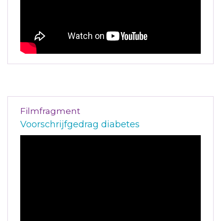
Filmfragment
Voorschrijfgedrag diabetes