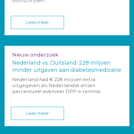
voorschrijven ...
Lees meer
Nieuw onderzoek
Nederland vs. Duitsland: 228 miljoen
minder uitgaven aan diabetesmedicatie
Nederland had € 228 miljoen extra
uitgegeven als Nederlandse artsen
percentueel evenveel DPP-4-remme...
Lees meer