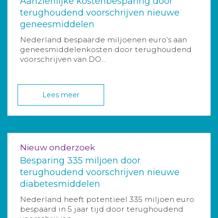
Aanzienlijke kostenbesparing door
terughoudend voorschrijven nieuwe
geneesmiddelen
Nederland bespaarde miljoenen euro’s aan
geneesmiddelenkosten door terughoudend
voorschrijven van DO...
Lees meer
Nieuw onderzoek
Besparing 335 miljoen door
terughoudend voorschrijven nieuwe
diabetesmiddelen
Nederland heeft potentieel 335 miljoen euro
bespaard in 5 jaar tijd door terughoudend