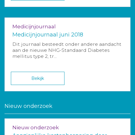
Medicijnjournaal
Medicijnjournaal juni 2018
Dit journaal besteedt onder andere aandacht
aan de nieuwe NHG-Standaard Diabetes
mellitus type 2, tr...
Bekijk
Nieuw onderzoek
Nieuw onderzoek