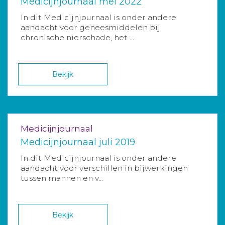
Medicijnjournaal mei 2022
In dit Medicijnjournaal is onder andere
aandacht voor geneesmiddelen bij
chronische nierschade, het ...
Bekijk
Medicijnjournaal
Medicijnjournaal juli 2019
In dit Medicijnjournaal is onder andere
aandacht voor verschillen in bijwerkingen
tussen mannen en v...
Bekijk