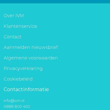
Over IVM
Klantenservice
Contact
Aanmelden nieuwsbrief
Algemene voorwaarden
Privacyverklaring
Cookiebeleid
Contactinformatie
info@ivm.nl
0888 800 400