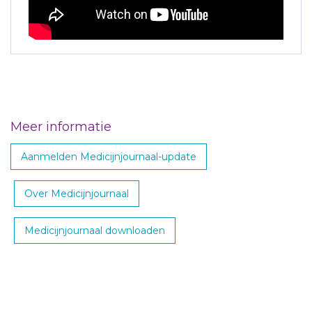
Meer informatie
Aanmelden Medicijnjournaal-update
Over Medicijnjournaal
Medicijnjournaal downloaden